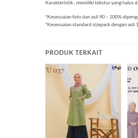
Karakteristik : memiliki tekstur yang halus 
*Kesesuaian foto dan asli 90 – 100% dipeng
*Kesesuaian standard sizepack dengan asli
PRODUK TERKAIT