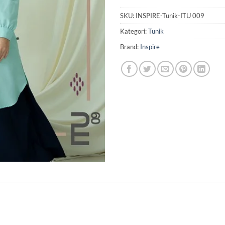
SKU:
INSPIRE-Tunik-ITU 009
Kategori:
Tunik
Brand:
Inspire