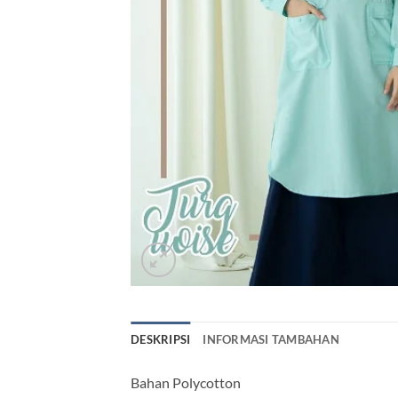
DESKRIPSI
INFORMASI TAMBAHAN
Bahan Polycotton