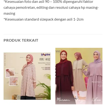
*Kesesuaian foto dan asli 90 – 100% dipengaruhi faktor
cahaya pemotretan, editing dan resolusi cahaya hp masing-
masing
*Kesesuaian standard sizepack dengan asli 1-2cm
PRODUK TERKAIT