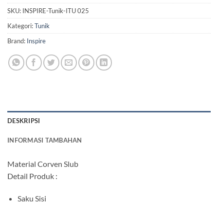
SKU:
INSPIRE-Tunik-ITU 025
Kategori:
Tunik
Brand:
Inspire
DESKRIPSI
INFORMASI TAMBAHAN
Material Corven Slub
Detail Produk :
Saku Sisi