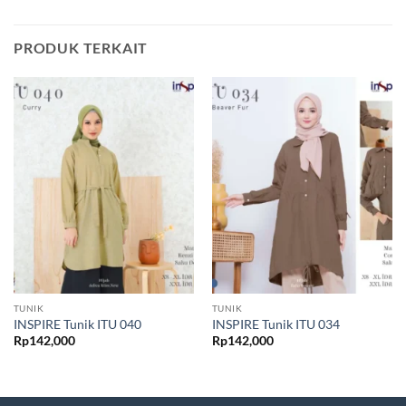
PRODUK TERKAIT
TUNIK
TUNIK
INSPIRE Tunik ITU 040
INSPIRE Tunik ITU 034
Rp
142,000
Rp
142,000