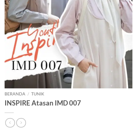
BERANDA
/
TUNIK
INSPIRE Atasan IMD 007