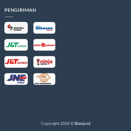
PENGIRIMAN
Copyright 2026 ©
Blanja.id