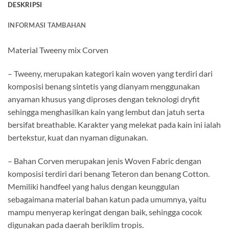
DESKRIPSI
INFORMASI TAMBAHAN
Material Tweeny mix Corven
– Tweeny, merupakan kategori kain woven yang terdiri dari
komposisi benang sintetis yang dianyam menggunakan
anyaman khusus yang diproses dengan teknologi dryfit
sehingga menghasilkan kain yang lembut dan jatuh serta
bersifat breathable. Karakter yang melekat pada kain ini ialah
bertekstur, kuat dan nyaman digunakan.
– Bahan Corven merupakan jenis Woven Fabric dengan
komposisi terdiri dari benang Teteron dan benang Cotton.
Memiliki handfeel yang halus dengan keunggulan
sebagaimana material bahan katun pada umumnya, yaitu
mampu menyerap keringat dengan baik, sehingga cocok
digunakan pada daerah beriklim tropis.