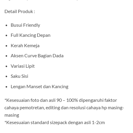
Detail Produk :
Busui Friendly
Full Kancing Depan
Kerah Kemeja
Aksen Curve Bagian Dada
Variasi Lipit
Saku Sisi
Lengan Manset dan Kancing
*Kesesuaian foto dan asli 90 – 100% dipengaruhi faktor
cahaya pemotretan, editing dan resolusi cahaya hp masing-
masing
*Kesesuaian standard sizepack dengan asli 1-2cm