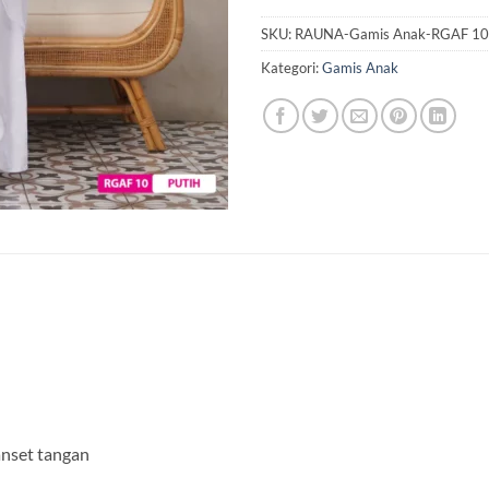
SKU:
RAUNA-Gamis Anak-RGAF 10
Kategori:
Gamis Anak
anset tangan