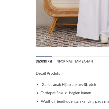
DESKRIPSI
INFORMASI TAMBAHAN
Detail Produk:
Gamis anak Hijab Luxury Stretch
Terdapat Saku di bagian kanan
Wudhu friendly, dengan kancing pada m