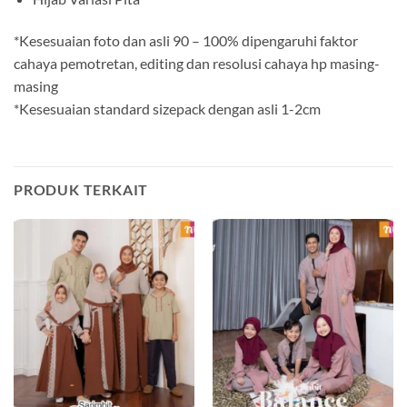
*Kesesuaian foto dan asli 90 – 100% dipengaruhi faktor
cahaya pemotretan, editing dan resolusi cahaya hp masing-
masing
*Kesesuaian standard sizepack dengan asli 1-2cm
PRODUK TERKAIT