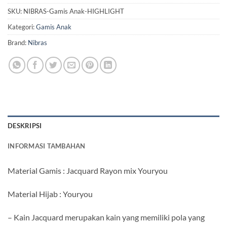
SKU:
NIBRAS-Gamis Anak-HIGHLIGHT
Kategori:
Gamis Anak
Brand:
Nibras
DESKRIPSI
INFORMASI TAMBAHAN
Material Gamis : Jacquard Rayon mix Youryou
Material Hijab : Youryou
– Kain Jacquard merupakan kain yang memiliki pola yang