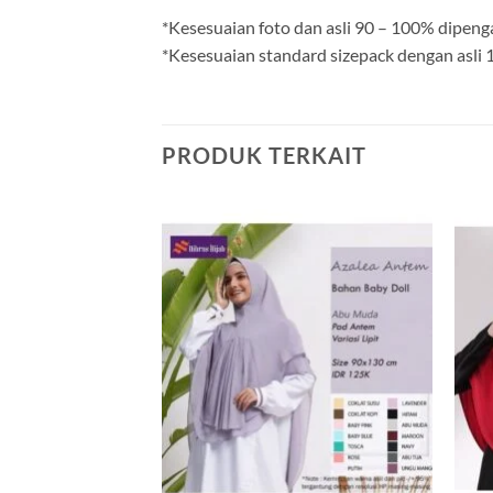
*Kesesuaian foto dan asli 90 – 100% dipeng
*Kesesuaian standard sizepack dengan asli
PRODUK TERKAIT