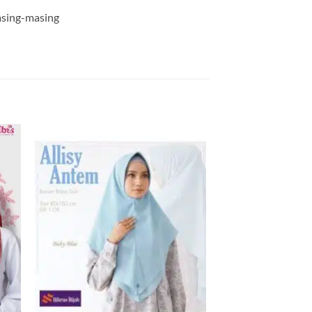
masing-masing