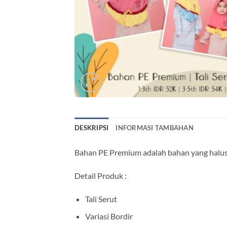
DESKRIPSI
INFORMASI TAMBAHAN
Bahan PE Premium adalah bahan yang halus
Detail Produk :
Tali Serut
Variasi Bordir