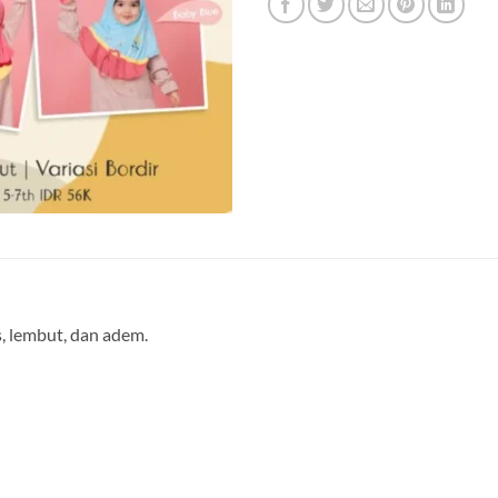
, lembut, dan adem.