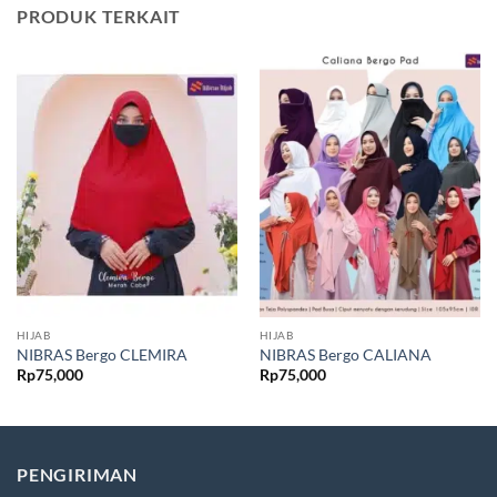
PRODUK TERKAIT
HIJAB
HIJAB
NIBRAS Bergo CLEMIRA
NIBRAS Bergo CALIANA
Rp
75,000
Rp
75,000
PENGIRIMAN