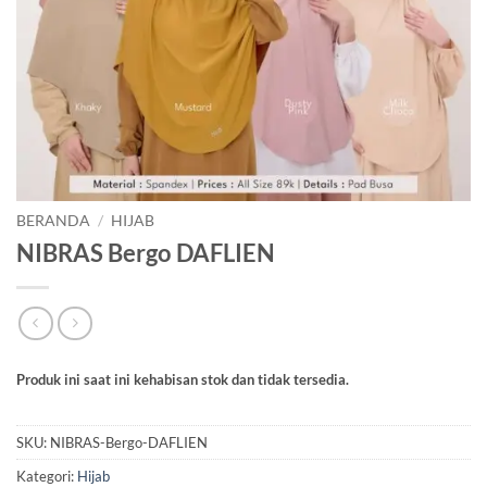
BERANDA
/
HIJAB
NIBRAS Bergo DAFLIEN
Produk ini saat ini kehabisan stok dan tidak tersedia.
SKU:
NIBRAS-Bergo-DAFLIEN
Kategori:
Hijab