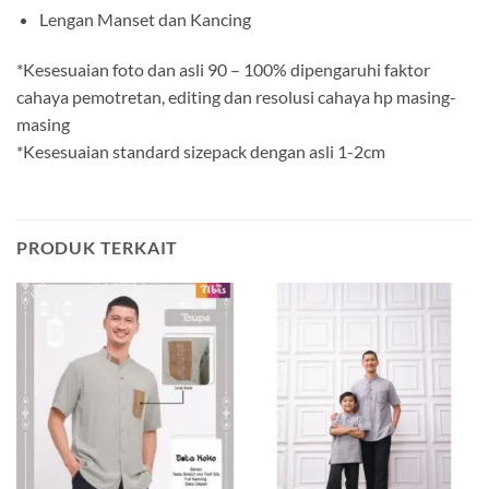
Lengan Manset dan Kancing
*Kesesuaian foto dan asli 90 – 100% dipengaruhi faktor
cahaya pemotretan, editing dan resolusi cahaya hp masing-
masing
*Kesesuaian standard sizepack dengan asli 1-2cm
PRODUK TERKAIT