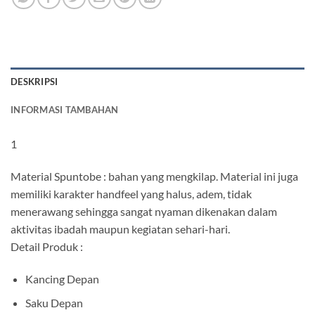
DESKRIPSI
INFORMASI TAMBAHAN
1
Material Spuntobe : bahan yang mengkilap. Material ini juga
memiliki karakter handfeel yang halus, adem, tidak
menerawang sehingga sangat nyaman dikenakan dalam
aktivitas ibadah maupun kegiatan sehari-hari.
Detail Produk :
Kancing Depan
Saku Depan