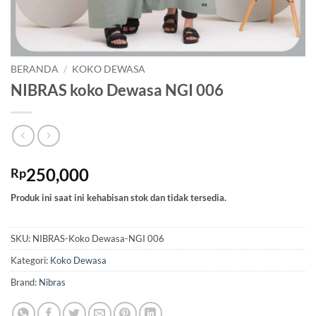
BERANDA
/
KOKO DEWASA
NIBRAS koko Dewasa NGI 006
250,000
Rp
Produk ini saat ini kehabisan stok dan tidak tersedia.
SKU:
NIBRAS-Koko Dewasa-NGI 006
Kategori:
Koko Dewasa
Brand:
Nibras