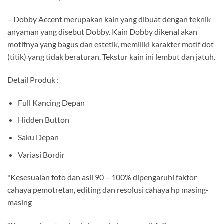
– Dobby Accent merupakan kain yang dibuat dengan teknik
anyaman yang disebut Dobby. Kain Dobby dikenal akan
motifnya yang bagus dan estetik, memiliki karakter motif dot
(titik) yang tidak beraturan. Tekstur kain ini lembut dan jatuh.
Detail Produk :
Full Kancing Depan
Hidden Button
Saku Depan
Variasi Bordir
*Kesesuaian foto dan asli 90 – 100% dipengaruhi faktor
cahaya pemotretan, editing dan resolusi cahaya hp masing-
masing