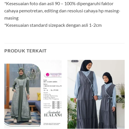
*Kesesuaian foto dan asli 90 – 100% dipengaruhi faktor
cahaya pemotretan, editing dan resolusi cahaya hp masing-
masing
*Kesesuaian standard sizepack dengan asli 1-2cm
PRODUK TERKAIT