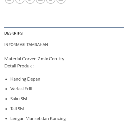
DESKRIPSI
INFORMASI TAMBAHAN
Material Corven 7 mix Cerutty
Detail Produk :
Kancing Depan
Variasi Frill
Saku Sisi
Tali Sisi
Lengan Manset dan Kancing