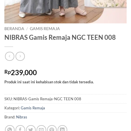
BERANDA
/
GAMIS REMAJA
NIBRAS Gamis Remaja NGC TEEN 008
239,000
Rp
Produk ini saat ini kehabisan stok dan tidak tersedia.
SKU:
NIBRAS-Gamis Remaja-NGC TEEN 008
Kategori:
Gamis Remaja
Brand:
Nibras