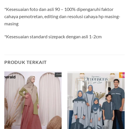
*Kesesuaian foto dan asli 90 – 100% dipengaruhi faktor
cahaya pemotretan, editing dan resolusi cahaya hp masing-
masing
*Kesesuaian standard sizepack dengan asli 1-2cm
PRODUK TERKAIT