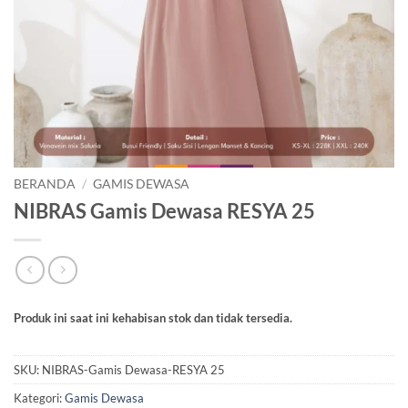
BERANDA
/
GAMIS DEWASA
NIBRAS Gamis Dewasa RESYA 25
Produk ini saat ini kehabisan stok dan tidak tersedia.
SKU:
NIBRAS-Gamis Dewasa-RESYA 25
Kategori:
Gamis Dewasa