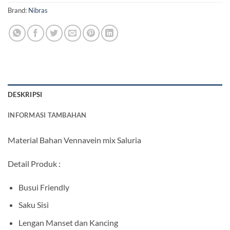
Brand:
Nibras
DESKRIPSI
INFORMASI TAMBAHAN
Material Bahan Vennavein mix Saluria
Detail Produk :
Busui Friendly
Saku Sisi
Lengan Manset dan Kancing