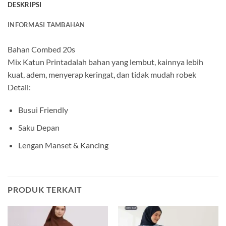
DESKRIPSI
INFORMASI TAMBAHAN
Bahan Combed 20s
Mix Katun Printadalah bahan yang lembut, kainnya lebih
kuat, adem, menyerap keringat, dan tidak mudah robek
Detail:
Busui Friendly
Saku Depan
Lengan Manset & Kancing
PRODUK TERKAIT