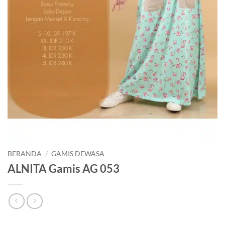
BERANDA
/
GAMIS DEWASA
ALNITA Gamis AG 053