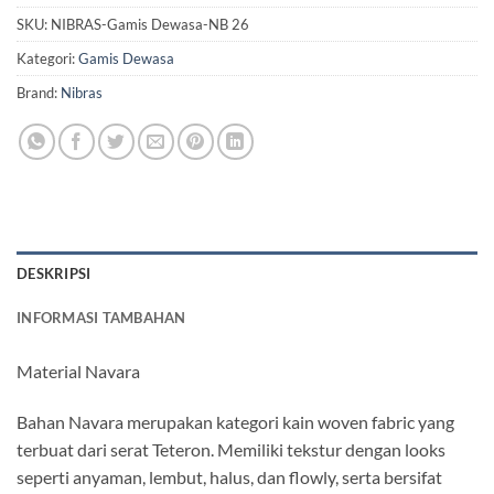
SKU:
NIBRAS-Gamis Dewasa-NB 26
Kategori:
Gamis Dewasa
Brand:
Nibras
DESKRIPSI
INFORMASI TAMBAHAN
Material Navara
Bahan Navara merupakan kategori kain woven fabric yang
terbuat dari serat Teteron. Memiliki tekstur dengan looks
seperti anyaman, lembut, halus, dan flowly, serta bersifat