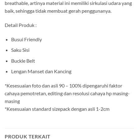
breathable, artinya material ini memiliki sirkulasi udara yang
baik, sehingga tidak membuat gerah penggunanya.
Detail Produk :
Busui Friendly
Saku Sisi
Buckle Belt
Lengan Manset dan Kancing
*Kesesuaian foto dan asli 90 – 100% dipengaruhi faktor
cahaya pemotretan, editing dan resolusi cahaya hp masing-
masing
*Kesesuaian standard sizepack dengan asli 1-2cm
PRODUK TERKAIT