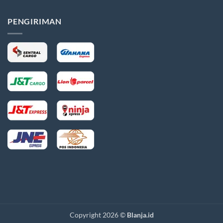
PENGIRIMAN
Copyright 2026 ©
Blanja.id