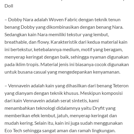
Doll
– Dobby Nara adalah Woven Fabric dengan teknik tenun
benang Dobby yang dikombinasikan dengan benang Nara.
Sedangkan kain Nara memiliki tekstur yang lembut,
breathable, dan flowy. Karakteristik dari kedua material kain
ini bertekstur, ketebalannya medium, motif yang beragam,
menyerap keringat dengan baik, sehingga nyaman digunakan
pada iklim tropis. Material jenis ini biasanya cocok digunakan
untuk busana casual yang mengedepankan kenyamanan.
– Vennavein adalah kain yang dihasilkan dari benang Teteron
yang dianyam dengan teknik khusus. Meskipun komposisi
dari kain Vennavein adalah serat sintetis, kami
menambahkan teknologi didalamnya yaitu Dryfit yang
memberikan efek lembut, jatuh, menyerap keringat dan
mudah kering. Selain itu, kain ini juga sudah menggunakan
Eco Tech sehingga sangat aman dan ramah lingkungan.