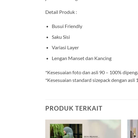
Detail Produk :
Busui Friendly
Saku Sisi
Variasi Layer
Lengan Manset dan Kancing
*Kesesuaian foto dan asli 90 – 100% dipeng
*Kesesuaian standard sizepack dengan asli
PRODUK TERKAIT