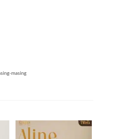
masing-masing