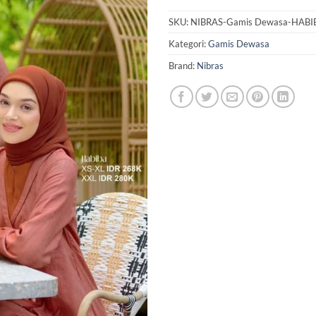
SKU:
NIBRAS-Gamis Dewasa-HABI
Kategori:
Gamis Dewasa
Brand:
Nibras