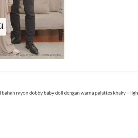
 bahan rayon dobby baby doll dengan warna palattes khaky – ligh