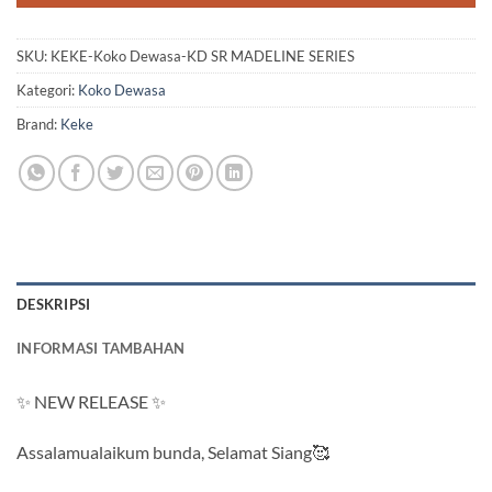
SKU:
KEKE-Koko Dewasa-KD SR MADELINE SERIES
Kategori:
Koko Dewasa
Brand:
Keke
DESKRIPSI
INFORMASI TAMBAHAN
✨ NEW RELEASE ✨
Assalamualaikum bunda, Selamat Siang🥰