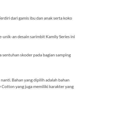
erdiri dari gamis ibu dan anak serta koko
-unik-an desain sarimbit Kamily Series ini
da sentuhan skoder pada bagian samping
anti. Bahan yang dipilih adalah bahan
Cotton yang juga memiliki karakter yang