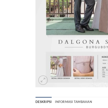
DESKRIPSI
INFORMASI TAMBAHAN