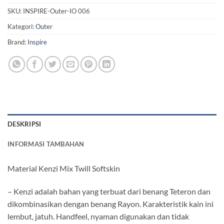
SKU:
INSPIRE-Outer-IO 006
Kategori:
Outer
Brand:
Inspire
DESKRIPSI
INFORMASI TAMBAHAN
Material Kenzi Mix Twill Softskin
– Kenzi adalah bahan yang terbuat dari benang Teteron dan
dikombinasikan dengan benang Rayon. Karakteristik kain ini
lembut, jatuh. Handfeel, nyaman digunakan dan tidak