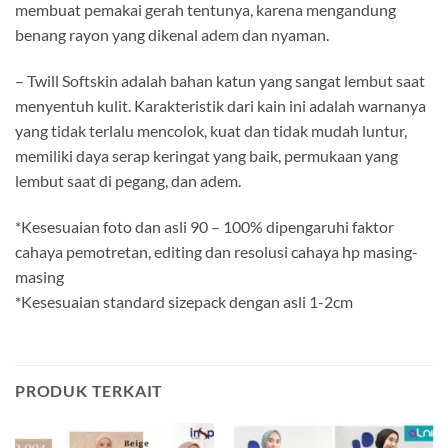
membuat pemakai gerah tentunya, karena mengandung
benang rayon yang dikenal adem dan nyaman.
– Twill Softskin adalah bahan katun yang sangat lembut saat
menyentuh kulit. Karakteristik dari kain ini adalah warnanya
yang tidak terlalu mencolok, kuat dan tidak mudah luntur,
memiliki daya serap keringat yang baik, permukaan yang
lembut saat di pegang, dan adem.
*Kesesuaian foto dan asli 90 – 100% dipengaruhi faktor
cahaya pemotretan, editing dan resolusi cahaya hp masing-
masing
*Kesesuaian standard sizepack dengan asli 1-2cm
PRODUK TERKAIT