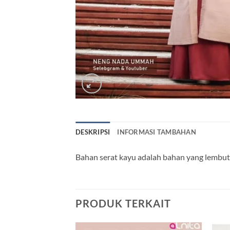
DESKRIPSI
INFORMASI TAMBAHAN
Bahan serat kayu adalah bahan yang lembut, 
PRODUK TERKAIT