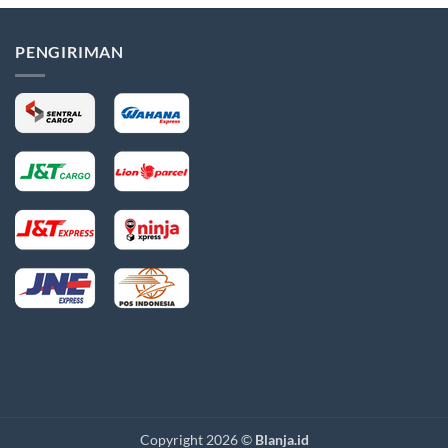
PENGIRIMAN
Copyright 2026 ©
Blanja.id