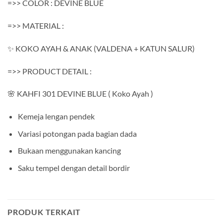
=>> COLOR : DEVINE BLUE
=>> MATERIAL :
✨ KOKO AYAH & ANAK (VALDENA + KATUN SALUR)
=>> PRODUCT DETAIL :
🌸 KAHFI 301 DEVINE BLUE ( Koko Ayah )
Kemeja lengan pendek
Variasi potongan pada bagian dada
Bukaan menggunakan kancing
Saku tempel dengan detail bordir
PRODUK TERKAIT