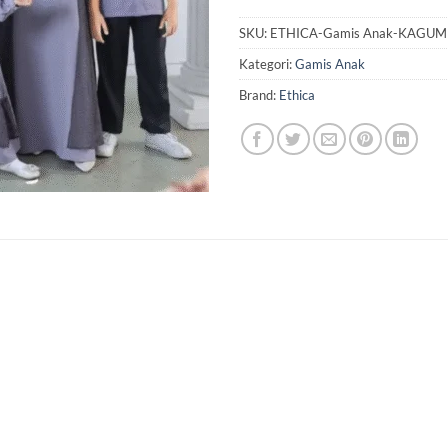
SKU:
ETHICA-Gamis Anak-KAGUMI 
Kategori:
Gamis Anak
Brand:
Ethica