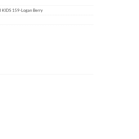
KIDS 159-Logan Berry