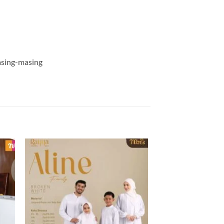
masing-masing