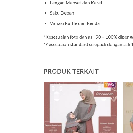
Lengan Manset dan Karet
Saku Depan
Variasi Ruffle dan Renda
*Kesesuaian foto dan asli 90 – 100% dipeng
*Kesesuaian standard sizepack dengan asli
PRODUK TERKAIT