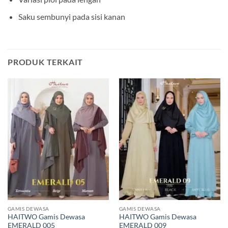
Saku sembunyi pada sisi kanan
PRODUK TERKAIT
GAMIS DEWASA
GAMIS DEWASA
HAITWO Gamis Dewasa
HAITWO Gamis Dewasa
EMERALD 005
EMERALD 009