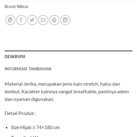
Brand:
Nibras
DESKRIPSI
INFORMASI TAMBAHAN
Material Jerika, merupakan jenis kain stretch, halus dan
lembut. Karakter kainnya sangat breathable, pastinya adem
dan nyaman digunakan.
Detail Produk :
Size Hijab ± 74×180 cm