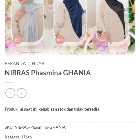
BERANDA
/
HIJAB
NIBRAS Phasmina GHANIA
Produk ini saat ini kehabisan stok dan tidak tersedia.
SKU:
NIBRAS-Phasmina-GHANIA
Kategori:
Hijab