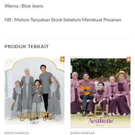
Warna : Blue Jeans
NB : Mohon Tanyakan Stock Sebelum Membuat Pesanan
PRODUK TERKAIT
KOKO DEWASA
KOKO DEWASA