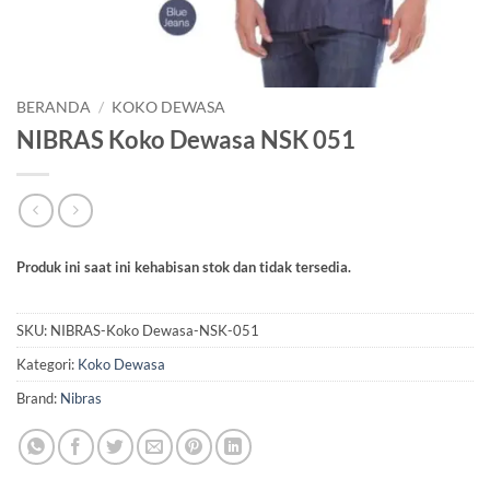
BERANDA
/
KOKO DEWASA
NIBRAS Koko Dewasa NSK 051
Produk ini saat ini kehabisan stok dan tidak tersedia.
SKU:
NIBRAS-Koko Dewasa-NSK-051
Kategori:
Koko Dewasa
Brand:
Nibras