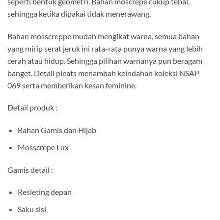
seperti bentuk geometri. Bahan moscrepe cukup tebal,
sehingga ketika dipakai tidak menerawang.
Bahan mosscreppe mudah mengikat warna, semua bahan
yang mirip serat jeruk ini rata-rata punya warna yang lebih
cerah atau hidup. Sehingga pilihan warnanya pun beragam
banget. Detail pleats menambah keindahan koleksi NSAP
069 serta memberikan kesan feminine.
Detail produk :
Bahan Gamis dan Hijab
Mosscrepe Lux
Gamis detail :
Resleting depan
Saku sisi