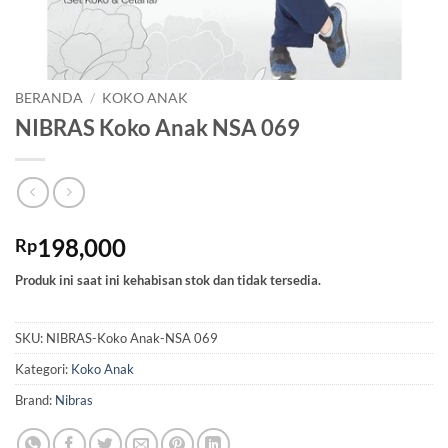
BERANDA
/
KOKO ANAK
NIBRAS Koko Anak NSA 069
198,000
Rp
Produk ini saat ini kehabisan stok dan tidak tersedia.
SKU:
NIBRAS-Koko Anak-NSA 069
Kategori:
Koko Anak
Brand:
Nibras