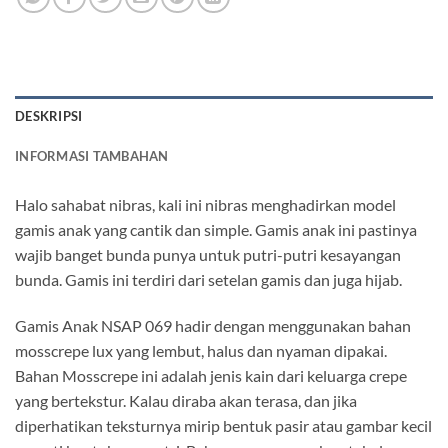
DESKRIPSI
INFORMASI TAMBAHAN
Halo sahabat nibras, kali ini nibras menghadirkan model
gamis anak yang cantik dan simple. Gamis anak ini pastinya
wajib banget bunda punya untuk putri-putri kesayangan
bunda. Gamis ini terdiri dari setelan gamis dan juga hijab.
Gamis Anak NSAP 069 hadir dengan menggunakan bahan
mosscrepe lux yang lembut, halus dan nyaman dipakai.
Bahan Mosscrepe ini adalah jenis kain dari keluarga crepe
yang bertekstur. Kalau diraba akan terasa, dan jika
diperhatikan teksturnya mirip bentuk pasir atau gambar kecil