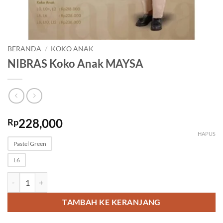
BERANDA
/
KOKO ANAK
NIBRAS Koko Anak MAYSA
228,000
Rp
HAPUS
Pastel Green
L6
Kuantitas NIBRAS Koko Anak MAYSA
TAMBAH KE KERANJANG