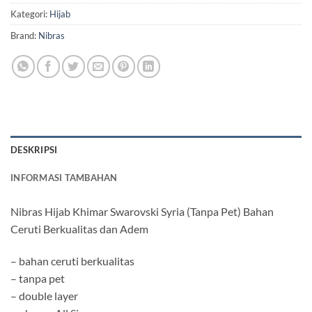
Kategori:
Hijab
Brand:
Nibras
DESKRIPSI
INFORMASI TAMBAHAN
Nibras Hijab Khimar Swarovski Syria (Tanpa Pet) Bahan
Ceruti Berkualitas dan Adem
– bahan ceruti berkualitas
– tanpa pet
– double layer