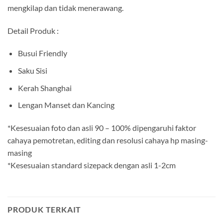
mengkilap dan tidak menerawang.
Detail Produk :
Busui Friendly
Saku Sisi
Kerah Shanghai
Lengan Manset dan Kancing
*Kesesuaian foto dan asli 90 – 100% dipengaruhi faktor
cahaya pemotretan, editing dan resolusi cahaya hp masing-
masing
*Kesesuaian standard sizepack dengan asli 1-2cm
PRODUK TERKAIT