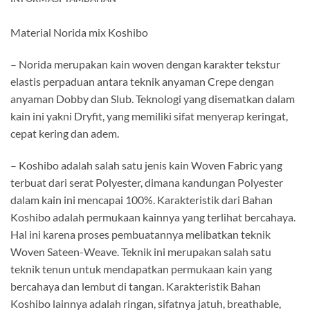
Material Norida mix Koshibo
– Norida merupakan kain woven dengan karakter tekstur
elastis perpaduan antara teknik anyaman Crepe dengan
anyaman Dobby dan Slub. Teknologi yang disematkan dalam
kain ini yakni Dryfit, yang memiliki sifat menyerap keringat,
cepat kering dan adem.
– Koshibo adalah salah satu jenis kain Woven Fabric yang
terbuat dari serat Polyester, dimana kandungan Polyester
dalam kain ini mencapai 100%. Karakteristik dari Bahan
Koshibo adalah permukaan kainnya yang terlihat bercahaya.
Hal ini karena proses pembuatannya melibatkan teknik
Woven Sateen-Weave. Teknik ini merupakan salah satu
teknik tenun untuk mendapatkan permukaan kain yang
bercahaya dan lembut di tangan. Karakteristik Bahan
Koshibo lainnya adalah ringan, sifatnya jatuh, breathable,