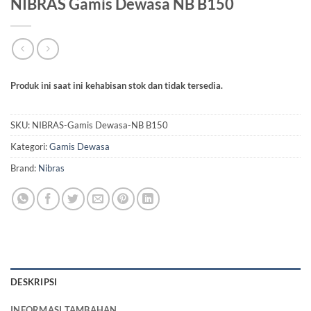
NIBRAS Gamis Dewasa NB B150
Produk ini saat ini kehabisan stok dan tidak tersedia.
SKU:
NIBRAS-Gamis Dewasa-NB B150
Kategori:
Gamis Dewasa
Brand:
Nibras
DESKRIPSI
INFORMASI TAMBAHAN