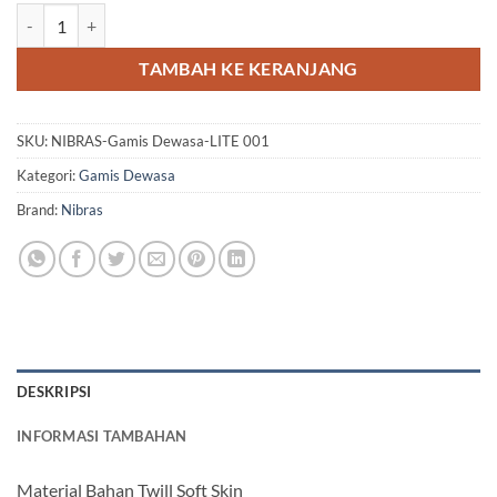
Kuantitas NIBRAS Gamis Dewasa LITE 001
TAMBAH KE KERANJANG
SKU:
NIBRAS-Gamis Dewasa-LITE 001
Kategori:
Gamis Dewasa
Brand:
Nibras
DESKRIPSI
INFORMASI TAMBAHAN
Material Bahan Twill Soft Skin