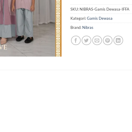
SKU:
NIBRAS-Gamis Dewasa-IFFA
Kategori:
Gamis Dewasa
Brand:
Nibras