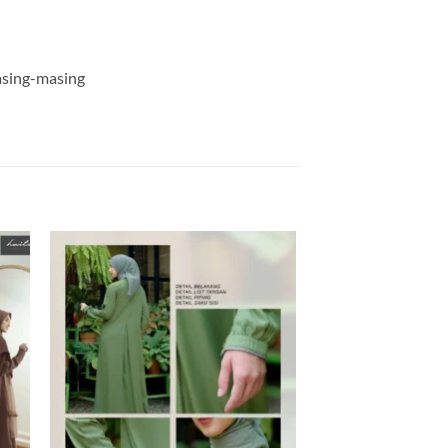
masing-masing