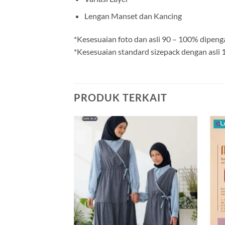
Lengan Manset dan Kancing
*Kesesuaian foto dan asli 90 – 100% dipeng
*Kesesuaian standard sizepack dengan asli
PRODUK TERKAIT