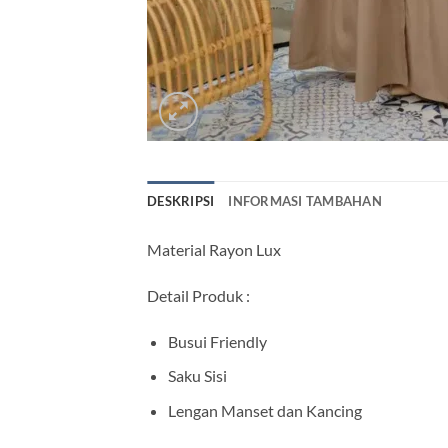
DESKRIPSI
INFORMASI TAMBAHAN
Material Rayon Lux
Detail Produk :
Busui Friendly
Saku Sisi
Lengan Manset dan Kancing