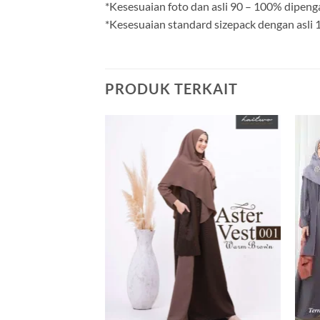
*Kesesuaian foto dan asli 90 – 100% dipeng
*Kesesuaian standard sizepack dengan asli
PRODUK TERKAIT