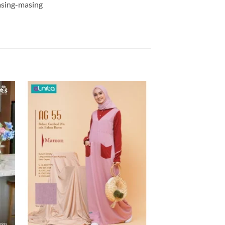
masing-masing