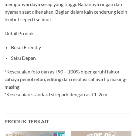
mempunyai daya serap yang tinggi. Bahannya ringan dan
nyaman saat dikenakan. Bagian dalam kain cenderung lebih
lembut seperti selimut.
Detail Produk :
Busui Friendly
Saku Depan
*Kesesuaian foto dan asli 90 – 100% dipengaruhi faktor
cahaya pemotretan, editing dan resolusi cahaya hp masing-
masing
*Kesesuaian standard sizepack dengan asli 1-2cm
PRODUK TERKAIT