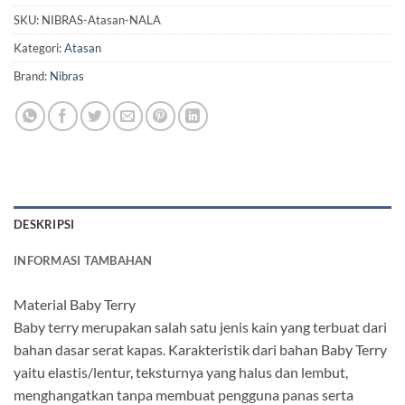
SKU:
NIBRAS-Atasan-NALA
Kategori:
Atasan
Brand:
Nibras
DESKRIPSI
INFORMASI TAMBAHAN
Material Baby Terry
Baby terry merupakan salah satu jenis kain yang terbuat dari
bahan dasar serat kapas. Karakteristik dari bahan Baby Terry
yaitu elastis/lentur, teksturnya yang halus dan lembut,
menghangatkan tanpa membuat pengguna panas serta