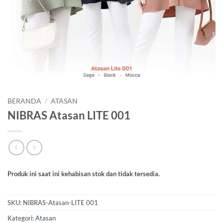
BERANDA
/
ATASAN
NIBRAS Atasan LITE 001
Produk ini saat ini kehabisan stok dan tidak tersedia.
SKU:
NIBRAS-Atasan-LITE 001
Kategori:
Atasan