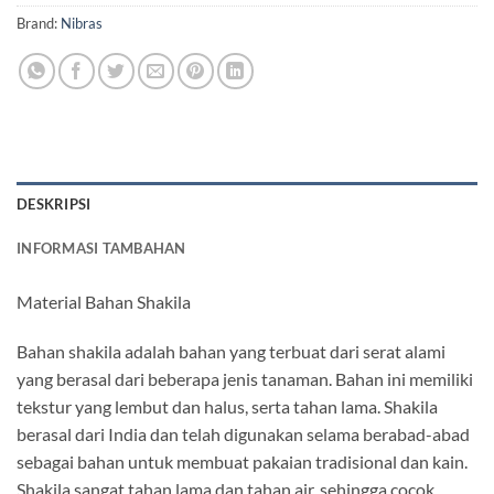
Brand:
Nibras
DESKRIPSI
INFORMASI TAMBAHAN
Material Bahan Shakila
Bahan shakila adalah bahan yang terbuat dari serat alami
yang berasal dari beberapa jenis tanaman. Bahan ini memiliki
tekstur yang lembut dan halus, serta tahan lama. Shakila
berasal dari India dan telah digunakan selama berabad-abad
sebagai bahan untuk membuat pakaian tradisional dan kain.
Shakila sangat tahan lama dan tahan air, sehingga cocok