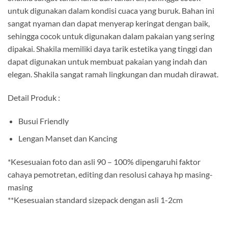
untuk digunakan dalam kondisi cuaca yang buruk. Bahan ini
sangat nyaman dan dapat menyerap keringat dengan baik,
sehingga cocok untuk digunakan dalam pakaian yang sering
dipakai. Shakila memiliki daya tarik estetika yang tinggi dan
dapat digunakan untuk membuat pakaian yang indah dan
elegan. Shakila sangat ramah lingkungan dan mudah dirawat.
Detail Produk :
Busui Friendly
Lengan Manset dan Kancing
*Kesesuaian foto dan asli 90 – 100% dipengaruhi faktor
cahaya pemotretan, editing dan resolusi cahaya hp masing-
masing
**Kesesuaian standard sizepack dengan asli 1-2cm