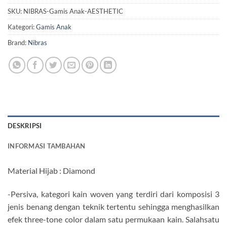
SKU:
NIBRAS-Gamis Anak-AESTHETIC
Kategori:
Gamis Anak
Brand:
Nibras
DESKRIPSI
INFORMASI TAMBAHAN
Material Hijab : Diamond
-Persiva, kategori kain woven yang terdiri dari komposisi 3
jenis benang dengan teknik tertentu sehingga menghasilkan
efek three-tone color dalam satu permukaan kain. Salahsatu