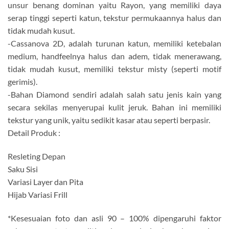
unsur benang dominan yaitu Rayon, yang memiliki daya
serap tinggi seperti katun, tekstur permukaannya halus dan
tidak mudah kusut.
-Cassanova 2D, adalah turunan katun, memiliki ketebalan
medium, handfeelnya halus dan adem, tidak menerawang,
tidak mudah kusut, memiliki tekstur misty (seperti motif
gerimis).
-Bahan Diamond sendiri adalah salah satu jenis kain yang
secara sekilas menyerupai kulit jeruk. Bahan ini memiliki
tekstur yang unik, yaitu sedikit kasar atau seperti berpasir.
Detail Produk :
Resleting Depan
Saku Sisi
Variasi Layer dan Pita
Hijab Variasi Frill
*Kesesuaian foto dan asli 90 – 100% dipengaruhi faktor