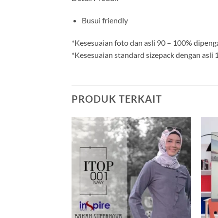
Busui friendly
*Kesesuaian foto dan asli 90 – 100% dipeng
*Kesesuaian standard sizepack dengan asli
PRODUK TERKAIT