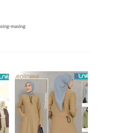
masing-masing