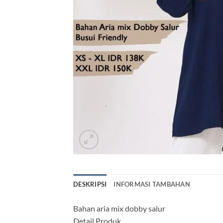
DESKRIPSI
INFORMASI TAMBAHAN
Bahan aria mix dobby salur
Detail Produk