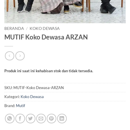
BERANDA
/
KOKO DEWASA
MUTIF Koko Dewasa ARZAN
Produk ini saat ini kehabisan stok dan tidak tersedia.
SKU:
MUTIF-Koko Dewasa-ARZAN
Kategori:
Koko Dewasa
Brand:
Mutif