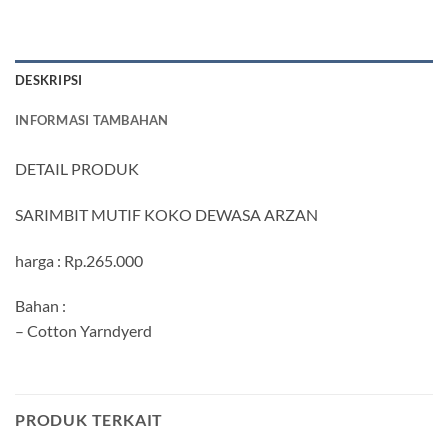
DESKRIPSI
INFORMASI TAMBAHAN
DETAIL PRODUK
SARIMBIT MUTIF KOKO DEWASA ARZAN
harga : Rp.265.000
Bahan :
– Cotton Yarndyerd
PRODUK TERKAIT