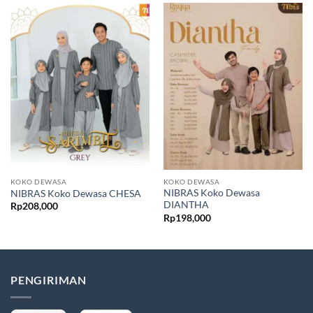
KOKO DEWASA
KOKO DEWASA
NIBRAS Koko Dewasa
NIBRAS Koko Dewasa CHESA
DIANTHA
Rp
208,000
Rp
198,000
PENGIRIMAN