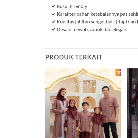
✔ Busui Friendly
✔ Karakter bahan ketebalannya pas sehi
✔ Kualitas jahitan sangat baik (Rapi dan
✔ Desain mewah, cantik dan elegan
PRODUK TERKAIT