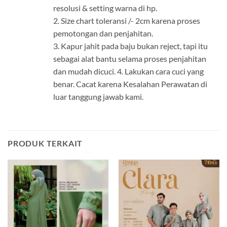
resolusi & setting warna di hp.
2. Size chart toleransi /- 2cm karena proses
pemotongan dan penjahitan.
3. Kapur jahit pada baju bukan reject, tapi itu
sebagai alat bantu selama proses penjahitan
dan mudah dicuci. 4. Lakukan cara cuci yang
benar. Cacat karena Kesalahan Perawatan di
luar tanggung jawab kami.
PRODUK TERKAIT