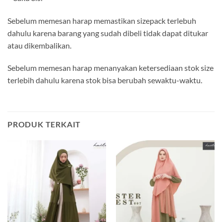
Sebelum memesan harap memastikan sizepack terlebuh
dahulu karena barang yang sudah dibeli tidak dapat ditukar
atau dikembalikan.
Sebelum memesan harap menanyakan ketersediaan stok size
terlebih dahulu karena stok bisa berubah sewaktu-waktu.
PRODUK TERKAIT