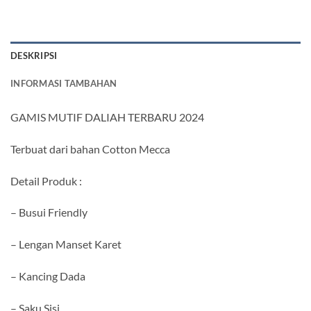
DESKRIPSI
INFORMASI TAMBAHAN
GAMIS MUTIF DALIAH TERBARU 2024
Terbuat dari bahan Cotton Mecca
Detail Produk :
– Busui Friendly
– Lengan Manset Karet
– Kancing Dada
– Saku Sisi