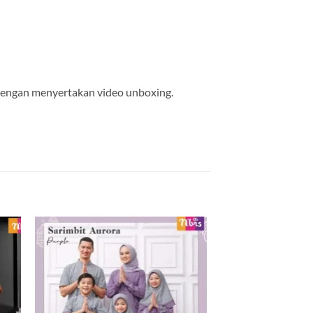
 dengan menyertakan video unboxing.