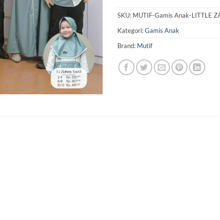
SKU:
MUTIF-Gamis Anak-LITTLE 
Kategori:
Gamis Anak
Brand:
Mutif