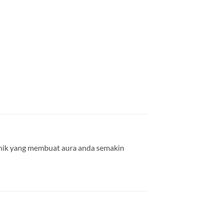
unik yang membuat aura anda semakin