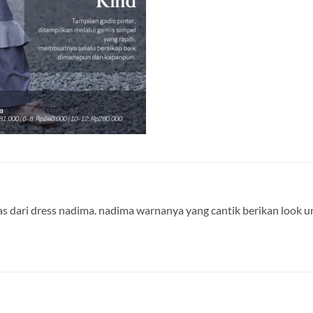
 dari dress nadima. nadima warnanya yang cantik berikan look 