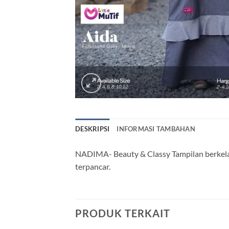
DESKRIPSI
INFORMASI TAMBAHAN
NADIMA- Beauty & Classy Tampilan berkelas
terpancar.
PRODUK TERKAIT