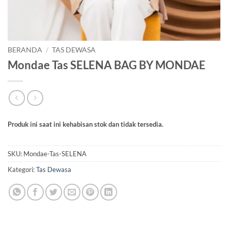
BERANDA
/
TAS DEWASA
Mondae Tas SELENA BAG BY MONDAE
Produk ini saat ini kehabisan stok dan tidak tersedia.
SKU:
Mondae-Tas-SELENA
Kategori:
Tas Dewasa