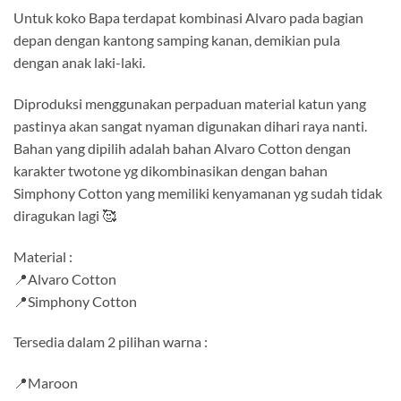
Untuk koko Bapa terdapat kombinasi Alvaro pada bagian
depan dengan kantong samping kanan, demikian pula
dengan anak laki-laki.
Diproduksi menggunakan perpaduan material katun yang
pastinya akan sangat nyaman digunakan dihari raya nanti.
Bahan yang dipilih adalah bahan Alvaro Cotton dengan
karakter twotone yg dikombinasikan dengan bahan
Simphony Cotton yang memiliki kenyamanan yg sudah tidak
diragukan lagi 🥰
Material :
📍Alvaro Cotton
📍Simphony Cotton
Tersedia dalam 2 pilihan warna :
📍Maroon