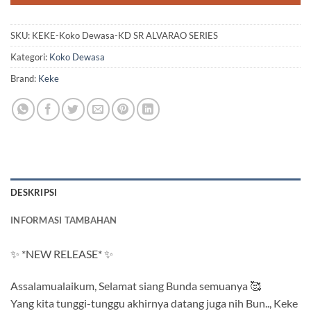
SKU:
KEKE-Koko Dewasa-KD SR ALVARAO SERIES
Kategori:
Koko Dewasa
Brand:
Keke
DESKRIPSI
INFORMASI TAMBAHAN
✨ *NEW RELEASE* ✨
Assalamualaikum, Selamat siang Bunda semuanya 🥰
Yang kita tunggi-tunggu akhirnya datang juga nih Bun.., Keke