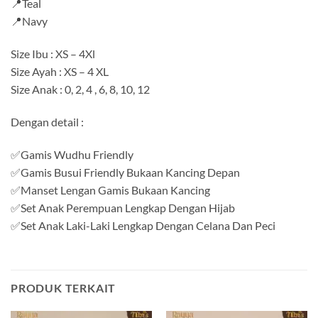
📍Teal
📍Navy
Size Ibu : XS – 4Xl
Size Ayah : XS – 4 XL
Size Anak : 0, 2, 4 , 6, 8, 10, 12
Dengan detail :
✅Gamis Wudhu Friendly
✅Gamis Busui Friendly Bukaan Kancing Depan
✅Manset Lengan Gamis Bukaan Kancing
✅Set Anak Perempuan Lengkap Dengan Hijab
✅Set Anak Laki-Laki Lengkap Dengan Celana Dan Peci
PRODUK TERKAIT