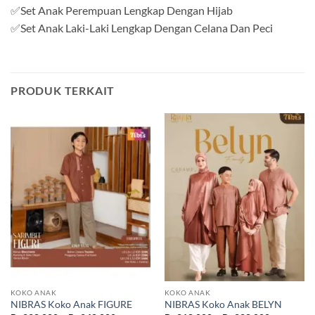
✅Set Anak Perempuan Lengkap Dengan Hijab
✅Set Anak Laki-Laki Lengkap Dengan Celana Dan Peci
PRODUK TERKAIT
KOKO ANAK
KOKO ANAK
NIBRAS Koko Anak FIGURE
NIBRAS Koko Anak BELYN