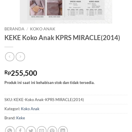
BERANDA
/
KOKO ANAK
KEKE Koko Anak KPRS MIRACLE(2014)
255,500
Rp
Produk ini saat ini kehabisan stok dan tidak tersedia.
SKU:
KEKE-Koko Anak-KPRS MIRACLE(2014)
Kategori:
Koko Anak
Brand:
Keke