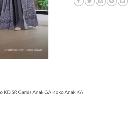
oko KD SR Gamis Anak GA Koko Anak KA