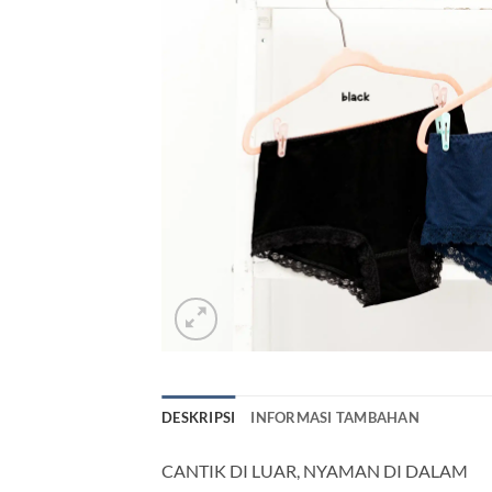
DESKRIPSI
INFORMASI TAMBAHAN
CANTIK DI LUAR, NYAMAN DI DALAM