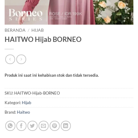
BERANDA
/
HIJAB
HAITWO Hijab BORNEO
Produk ini saat ini kehabisan stok dan tidak tersedia.
SKU:
HAITWO-Hijab-BORNEO
Kategori:
Hijab
Brand:
Haitwo